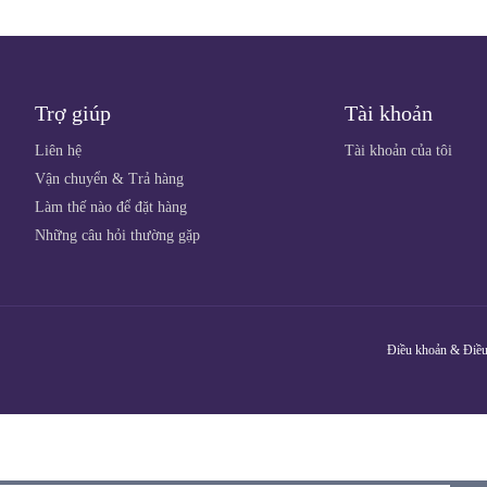
Trợ giúp
Tài khoản
Liên hệ
Tài khoản của tôi
Vận chuyển & Trả hàng
Làm thế nào để đặt hàng
Những câu hỏi thường gặp
Điều khoản & Điều