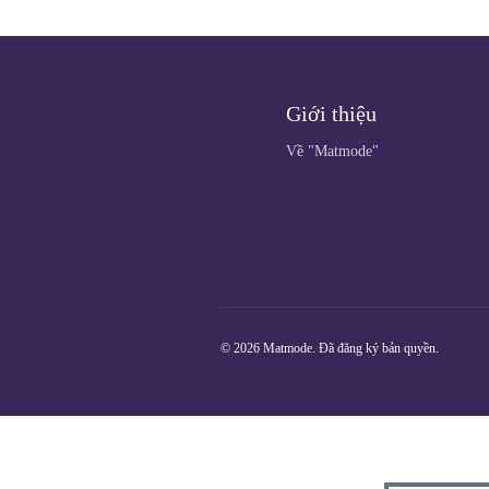
Giới thiệu
Về "Matmode"
© 2026 Matmode. Đã đăng ký bản quyền.