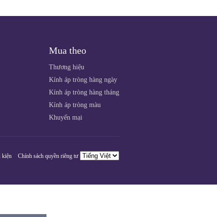
Mua theo
Thương hiệu
Kính áp tròng hàng ngày
Kính áp tròng hàng tháng
Kính áp tròng màu
Khuyến mại
 kiện
Chính sách quyền riêng tư