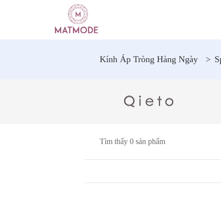
Kính Áp Tròng Hàng Ngày
>
S
Tìm thấy 0 sản phẩm