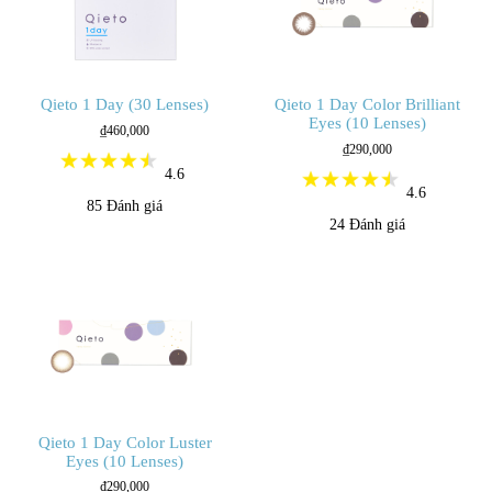
Qieto 1 Day (30 Lenses)
Qieto 1 Day Color Brilliant
Eyes (10 Lenses)
₫460,000
₫290,000
4.6
4.6
85
Đánh giá
24
Đánh giá
Qieto 1 Day Color Luster
Eyes (10 Lenses)
₫290,000